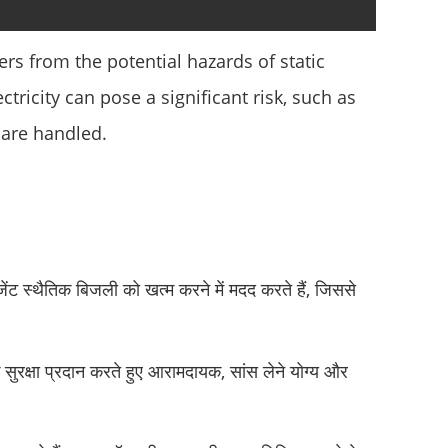
ers from the potential hazards of static
ctricity can pose a significant risk, such as
 are handled.
जेंट स्थैतिक बिजली को खत्म करने में मदद करते हैं, जिससे
ुरक्षा प्रदान करते हुए आरामदायक, सांस लेने योग्य और