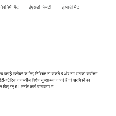
चिपचिपी मैट
ईएसडी चिमटी
ईएसडी मैट
कपड़े खरीदने के लिए निश्चिंत हो सकते हैं और हम आपको सर्वोत्तम
टी-स्टैटिक कवरऑल विशेष सुरक्षात्मक कपड़े हैं जो श्रमिकों को
 किए गए हैं। उनके कार्य वातावरण में.