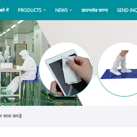
ारे में
PRODUCTS
NEWS
डाउनलोड करना
SEND IN
ल साफ कपड़े