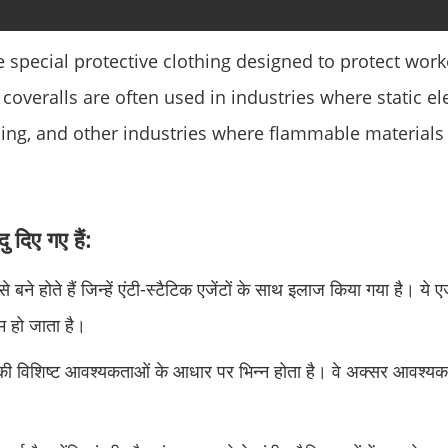
re special protective clothing designed to protect work
coveralls are often used in industries where static ele
ing, and other industries where flammable materials
ु दिए गए हैं:
ने होते हैं जिन्हें एंटी-स्टैटिक एजेंटों के साथ इलाज किया गया है। ये ए
म हो जाता है।
ी विशिष्ट आवश्यकताओं के आधार पर भिन्न होता है। वे अक्सर आवश्यक स