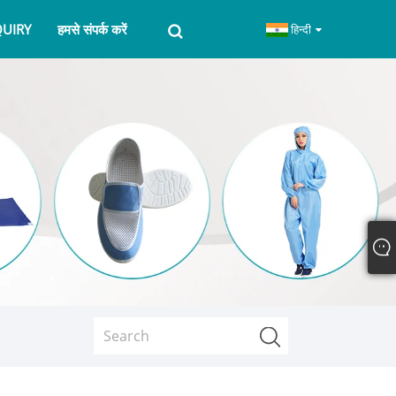
QUIRY
हमसे संपर्क करें
हिन्दी