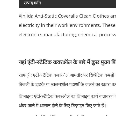
उत्पाद वर्णन
Xinlida Anti-Static Coveralls Clean Clothes a
electricity in their work environments. These 
electronics manufacturing, chemical process
यहां एंटी-स्टैटिक कवरऑल के बारे में कुछ मुख्य बिंद
सामग्री: एंटी-स्टैटिक कवरऑल आमतौर पर सिंथेटिक कपड़ों से ब
बिजली के झटके या ज्वलनशील पदार्थों के जलने का खतरा क
डिज़ाइन: एंटी-स्टैटिक कवरऑल का डिज़ाइन कार्य वातावरण क
अंदर जाने में आसान होने के लिए डिज़ाइन किए जाते हैं।