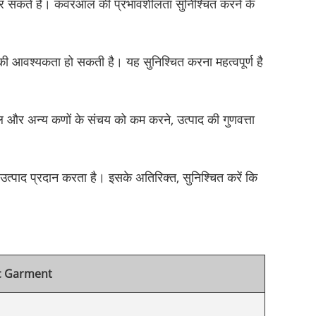
षेप कर सकते हैं। कवरऑल की प्रभावशीलता सुनिश्चित करने के
ी आवश्यकता हो सकती है। यह सुनिश्चित करना महत्वपूर्ण है
ूल और अन्य कणों के संचय को कम करने, उत्पाद की गुणवत्ता
े उत्पाद प्रदान करता है। इसके अतिरिक्त, सुनिश्चित करें कि
c Garment