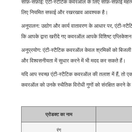
साफ़-सफ़ाई: एंटी-स्टैटिक कवरऑल के लिए साफ़-सफ़ाई महत्वपूर
लिए नियमित सफाई और रखरखाव आवश्यक है।
अनुपालन: उद्योग और कार्य वातावरण के आधार पर, एंटी-स्टै
कि आपके द्वारा खरीदे गए कवरऑल आपके विशिष्ट एप्लिकेशन
अनुप्रयोग: एंटी-स्टैटिक कवरऑल केवल श्रमिकों को बिजली के
और विश्वसनीयता में सुधार करने में भी मदद कर सकते हैं।
यदि आप स्वच्छ एंटी-स्टैटिक कवरऑल की तलाश में हैं, तो एक प
कवरऑल को उनके स्थैतिक विरोधी गुणों को संरक्षित करने 
प्रोडक्ट का नाम
रंग