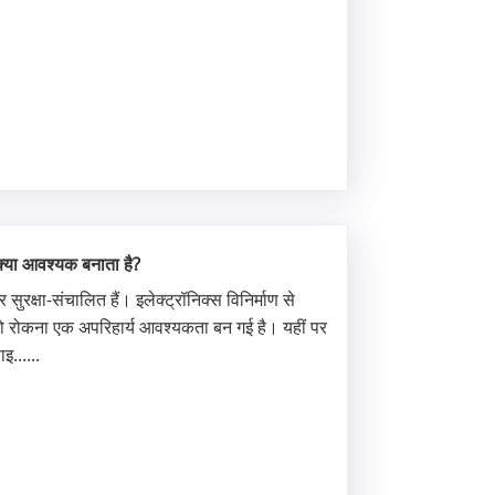
क्या आवश्यक बनाता है?
रक्षा-संचालित हैं। इलेक्ट्रॉनिक्स विनिर्माण से
) को रोकना एक अपरिहार्य आवश्यकता बन गई है। यहीं पर
इ......