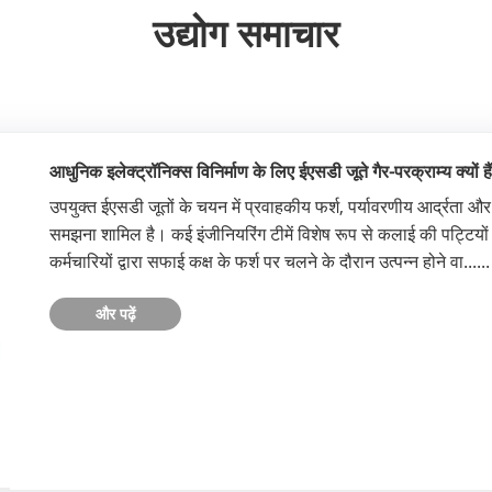
उद्योग समाचार
आधुनिक इलेक्ट्रॉनिक्स विनिर्माण के लिए ईएसडी जूते गैर-परक्राम्य क्यों है
उपयुक्त ईएसडी जूतों के चयन में प्रवाहकीय फर्श, पर्यावरणीय आर्द्रता औ
समझना शामिल है। कई इंजीनियरिंग टीमें विशेष रूप से कलाई की पट्टियों 
कर्मचारियों द्वारा सफाई कक्ष के फर्श पर चलने के दौरान उत्पन्न होने वा......
और पढ़ें