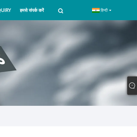
QUIRY
हमसे संपर्क करें
हिन्दी