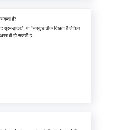
र सकता है?
 सूक्ष्म-झटकों, या "सबकुछ ठीक दिखता है लेकिन
क अपराधी हो सकती है।