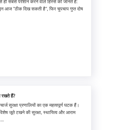
 ही सबसे परेशान करने वाले हिस्से को जानते हैं:
इन आज "ठीक दिख सकती है", फिर चुपचाप गुप्त दोष
 रखते हैं?
र्ज सुरक्षा प्रणालियों का एक महत्वपूर्ण घटक हैं।
विशेष जूते टखने की सुरक्षा, स्थायित्व और आराम
...