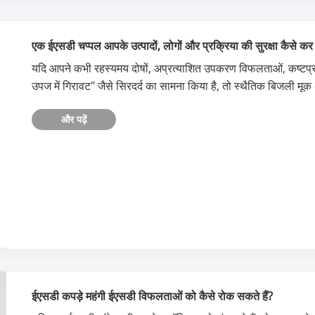
एक ईएसडी चप्पल आपके उत्पादों, लोगों और प्रक्रिया की सुरक्षा कैसे क
यदि आपने कभी रहस्यमय दोषों, अप्रत्याशित उपकरण विफलताओं, कष्टप्रद
उपज में गिरावट" जैसे सिरदर्द का सामना किया है, तो स्थैतिक बिजली मू
और पढ़ें
ईएसडी कपड़े महंगी ईएसडी विफलताओं को कैसे रोक सकते हैं?