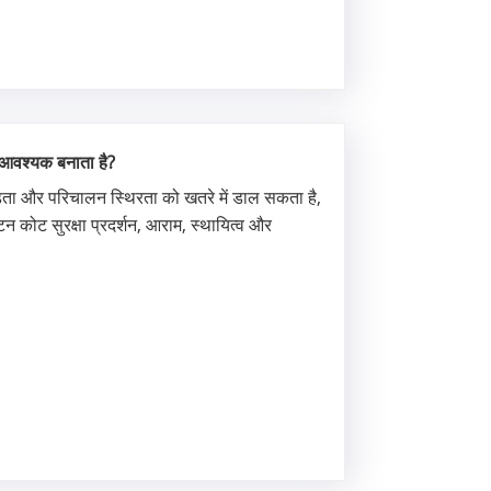
ा आवश्यक बनाता है?
ाद अखंडता और परिचालन स्थिरता को खतरे में डाल सकता है,
ॉटन कोट सुरक्षा प्रदर्शन, आराम, स्थायित्व और
.