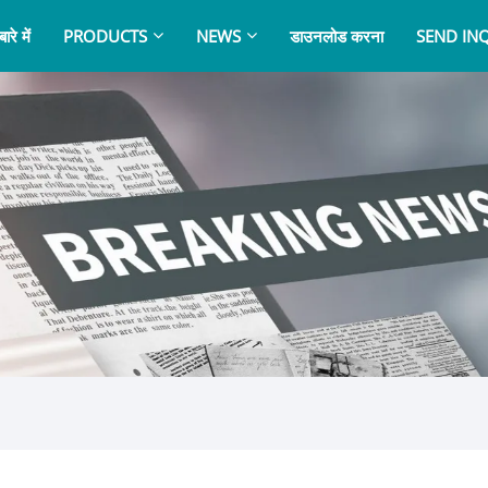
ारे में
PRODUCTS
NEWS
डाउनलोड करना
SEND IN