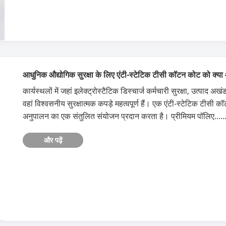
आधुनिक औद्योगिक सुरक्षा के लिए एंटी-स्टेटिक टीसी कॉटन कोट को क्य
​कार्यस्थलों में जहां इलेक्ट्रोस्टैटिक डिस्चार्ज कर्मचारी सुरक्षा, उत्प
वहां विश्वसनीय सुरक्षात्मक कपड़े महत्वपूर्ण हैं। एक एंटी-स्टेटिक टीसी क
अनुपालन का एक संतुलित संयोजन प्रदान करता है। प्रीमियम पॉलिए.....
और पढ़ें