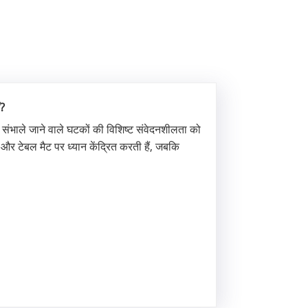
ं?
र संभाले जाने वाले घटकों की विशिष्ट संवेदनशीलता को
और टेबल मैट पर ध्यान केंद्रित करती हैं, जबकि