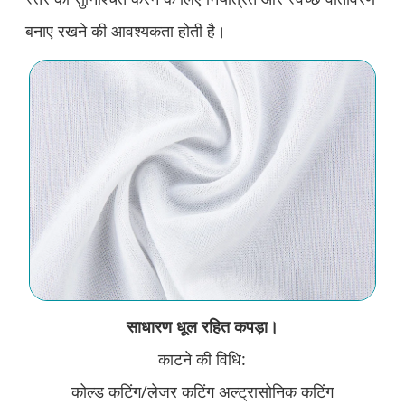
बनाए रखने की आवश्यकता होती है।
साधारण धूल रहित कपड़ा।
काटने की विधि:
कोल्ड कटिंग/लेजर कटिंग अल्ट्रासोनिक कटिंग