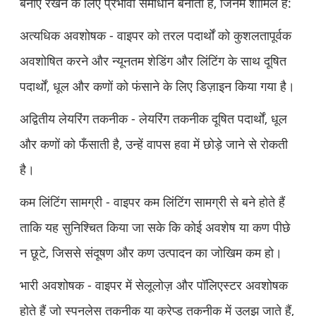
बनाए रखने के लिए प्रभावी समाधान बनाती हैं, जिनमें शामिल हैं:
अत्यधिक अवशोषक - वाइपर को तरल पदार्थों को कुशलतापूर्वक
अवशोषित करने और न्यूनतम शेडिंग और लिंटिंग के साथ दूषित
पदार्थों, धूल और कणों को फंसाने के लिए डिज़ाइन किया गया है।
अद्वितीय लेयरिंग तकनीक - लेयरिंग तकनीक दूषित पदार्थों, धूल
और कणों को फँसाती है, उन्हें वापस हवा में छोड़े जाने से रोकती
है।
कम लिंटिंग सामग्री - वाइपर कम लिंटिंग सामग्री से बने होते हैं
ताकि यह सुनिश्चित किया जा सके कि कोई अवशेष या कण पीछे
न छूटे, जिससे संदूषण और कण उत्पादन का जोखिम कम हो।
भारी अवशोषक - वाइपर में सेलूलोज़ और पॉलिएस्टर अवशोषक
होते हैं जो स्पनलेस तकनीक या क्रेप्ड तकनीक में उलझ जाते हैं,