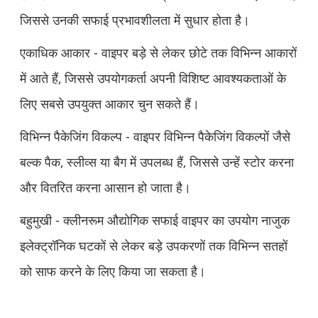
जिससे उनकी सफाई प्रभावशीलता में सुधार होता है।
एकाधिक आकार - वाइपर बड़े से लेकर छोटे तक विभिन्न आकारों
में आते हैं, जिससे उपयोगकर्ता अपनी विशिष्ट आवश्यकताओं के
लिए सबसे उपयुक्त आकार चुन सकते हैं।
विभिन्न पैकेजिंग विकल्प - वाइपर विभिन्न पैकेजिंग विकल्पों जैसे
बल्क पैक, स्लीव्स या बैग में उपलब्ध हैं, जिससे उन्हें स्टोर करना
और वितरित करना आसान हो जाता है।
बहुमुखी - क्लीनरूम औद्योगिक सफाई वाइपर का उपयोग नाजुक
इलेक्ट्रॉनिक घटकों से लेकर बड़े उपकरणों तक विभिन्न सतहों
को साफ करने के लिए किया जा सकता है।