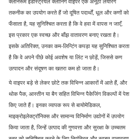
क्लीनरूम इंडस्ट्रियल क्लीनिंग वाइपर एक अनूठी लेयरिंग
तकनीक का उपयोग करते हैं जो दूषित पदार्थों, धूल और कणों को
फँसाता है, यह सुनिश्चित करता है कि वे हवा में वापस न जाएँ,
इस प्रकार एक स्वच्छ और बाँझ वातावरण बनाए रखता है।
इसके अतिरिक्त, उनका कम-लिन्टिंग कपड़ा यह सुनिश्चित करता
है कि वे अपने पीछे कोई अवशेष या लिंट न छोड़ें, जिससे कण
उत्पादन और संदूषण का खतरा कम हो जाता है।
ये वाइपर बड़े से लेकर छोटे तक विभिन्न आकारों में आते हैं, और
थोक पैक, आस्तीन या बैग सहित विभिन्न पैकेजिंग विकल्पों में पेश
किए जाते हैं। इनका व्यापक रूप से बायोमेडिकल,
माइक्रोइलेक्ट्रॉनिक्स और सामान्य विनिर्माण उद्योगों में उपयोग
किया जाता है, जिन्हें उत्पाद की गुणवत्ता और सुरक्षा के उच्चतम
स्तर को सुनिश्चित करने के लिए नियंत्रित और स्वच्छ वातावरण