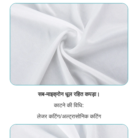
सब-माइक्रोन धूल रहित कपड़ा।
काटने की विधि:
लेजर कटिंग/अल्ट्रासोनिक कटिंग