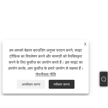
X
हम आपको बेहतर ब्राउज़िंग अनुभव प्रदान करने, साइट
ट्रैफ़िक का विश्लेषण करने और सामग्री को वैयक्तिकृत
करने के लिए कुकीज़ का उपयोग करते हैं। इस साइट का
उपयोग करके, आप कुकीज़ के हमारे उपयोग से सहमत हैं।
गोपनीयता नीति
अस्वीकार करना
स्वीकार करना