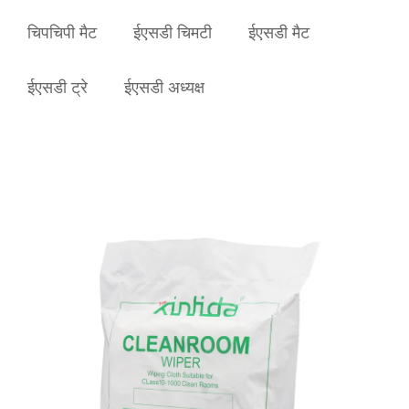
चिपचिपी मैट
ईएसडी चिमटी
ईएसडी मैट
ईएसडी ट्रे
ईएसडी अध्यक्ष