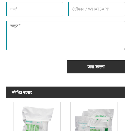
जमा करना
संबंधित उत्पाद