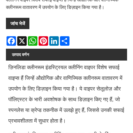
क्लीनरूम वातावरण में उपयोग के लिए डिज़ाइन किया गया है।
जांच भेजें
Facebook
X
WhatsApp
Pinterest
LinkedIn
Share
उत्पाद वर्णन
ज़िनलिडा क्लीनरूम इंडस्ट्रियल क्लीनिंग वाइपर विशेष सफाई
वाइप्स हैं जिन्हें औद्योगिक और वाणिज्यिक क्लीनरूम वातावरण में
उपयोग के लिए डिज़ाइन किया गया है। ये वाइपर सेलूलोज़ और
पॉलिएस्टर के भारी अवशोषक के साथ डिज़ाइन किए गए हैं, जो
स्पनलेस या क्रेप्ड तकनीक में उलझे हुए हैं, जिससे उनकी सफाई
प्रभावशीलता में सुधार होता है।