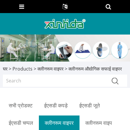
घर
>
Products
>
क्लीनरूम वाइपर
> क्लीनरूम औद्योगिक सफाई वाइपर
सभी प्रोडक्ट
ईएसडी कपड़े
ईएसडी जूते
ईएसडी चप्पल
क्लीनरूम वाइपर
क्लीनरूम वाइप