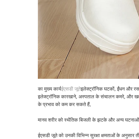
का मुख्य कार्य
ईएसडी जूते
इलेक्ट्रॉनिक घटकों, ईंधन और रसा
इलेक्ट्रॉनिक कारखाने, अस्पताल के संचालन कमरे, और खतरन
के प्रभाव को कम कर सकते हैं,
मानव शरीर को स्थैतिक बिजली के झटके और अन्य घटनाओं 
ईएसडी जूते को उनकी विभिन्न सुरक्षा क्षमताओं के अनुसार ती