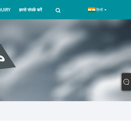
QUIRY
हमसे संपर्क करें
हिन्दी