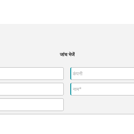
जांच भेजें