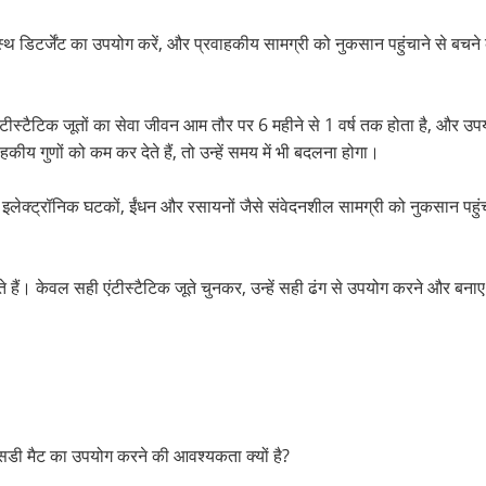
र्जेंट का उपयोग करें, और प्रवाहकीय सामग्री को नुकसान पहुंचाने से बचने के ल
 एंटीस्टैटिक जूतों का सेवा जीवन आम तौर पर 6 महीने से 1 वर्ष तक होता है, और 
हकीय गुणों को कम कर देते हैं, तो उन्हें समय में भी बदलना होगा।
जो इलेक्ट्रॉनिक घटकों, ईंधन और रसायनों जैसे संवेदनशील सामग्री को नुकसान पहु
ैं। केवल सही एंटीस्टैटिक जूते चुनकर, उन्हें सही ढंग से उपयोग करने और बनाए 
डी मैट का उपयोग करने की आवश्यकता क्यों है?