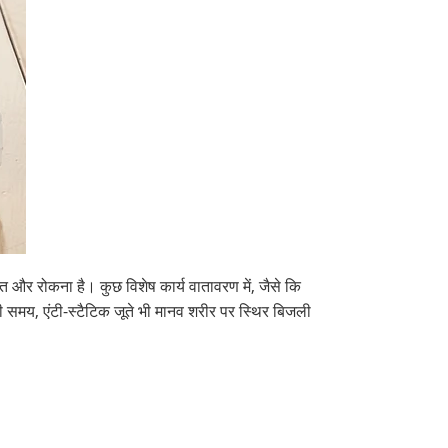
त और रोकना है। कुछ विशेष कार्य वातावरण में, जैसे कि
ी समय, एंटी-स्टैटिक जूते भी मानव शरीर पर स्थिर बिजली