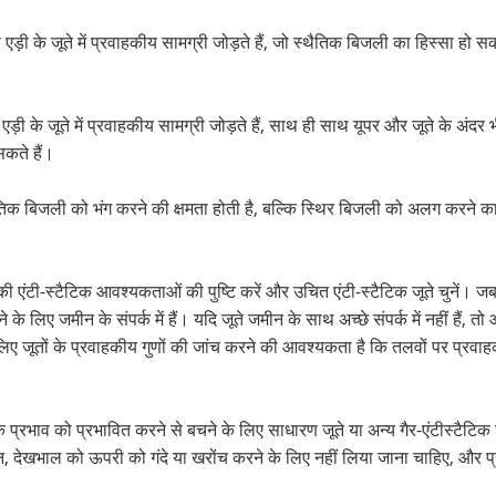
 एड़ी के जूते में प्रवाहकीय सामग्री जोड़ते हैं, जो स्थैतिक बिजली का हिस्सा हो
ड़ी के जूते में प्रवाहकीय सामग्री जोड़ते हैं, साथ ही साथ यूपर और जूते के अंदर
कते हैं।
्थैतिक बिजली को भंग करने की क्षमता होती है, बल्कि स्थिर बिजली को अलग करने का 
टी-स्टैटिक आवश्यकताओं की पुष्टि करें और उचित एंटी-स्टैटिक जूते चुनें। जब ए
के लिए जमीन के संपर्क में हैं। यदि जूते जमीन के साथ अच्छे संपर्क में नहीं हैं
ए जूतों के प्रवाहकीय गुणों की जांच करने की आवश्यकता है कि तलवों पर प्रवा
िक प्रभाव को प्रभावित करने से बचने के लिए साधारण जूते या अन्य गैर-एंटीस्टैटि
ेखभाल को ऊपरी को गंदे या खरोंच करने के लिए नहीं लिया जाना चाहिए, और प्रव