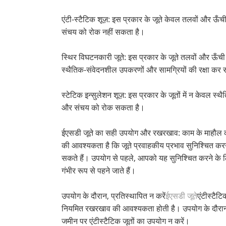
एंटी-स्टैटिक शूज़: इस प्रकार के जूते केवल तलवों और ऊँची
संचय को रोक नहीं सकता है।
स्थिर विघटनकारी जूते: इस प्रकार के जूते तलवों और ऊँची ए
स्थैतिक-संवेदनशील उपकरणों और सामग्रियों की रक्षा कर स
स्टेटिक इन्सुलेशन शूज़: इस प्रकार के जूतों में न केवल स
और संचय को रोक सकता है।
ईएसडी जूते का सही उपयोग और रखरखाव: काम के माहौल की एं
की आवश्यकता है कि जूते प्रवाहकीय प्रभाव सुनिश्चित करने 
सकते हैं। उपयोग से पहले, आपको यह सुनिश्चित करने के लि
गंभीर रूप से पहने जाते हैं।
उपयोग के दौरान, प्रतिस्थापित न करें
ईएसडी जूते
एंटीस्टैट
नियमित रखरखाव की आवश्यकता होती है। उपयोग के दौरान, द
जमीन पर एंटीस्टैटिक जूतों का उपयोग न करें।