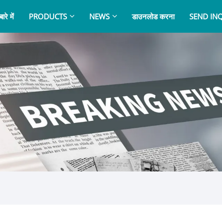
ारे में
PRODUCTS
NEWS
डाउनलोड करना
SEND IN