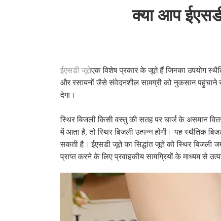
क्या आप ईएसडी 
ईएसडी जूते
एक विशेष प्रकार के जूते हैं जिनका उपयोग स्
और रसायनों जैसे संवेदनशील सामग्री को नुकसान पहुंचाने से
देगा।
स्थिर बिजली किसी वस्तु की सतह पर चार्ज के असमान वितरण द्व
में आता है, तो स्थिर बिजली उत्पन्न होगी। यह स्थैतिक बि
सकती है। ईएसडी जूते का सिद्धांत जूते को स्थिर बिजली ज
प्राप्त करने के लिए प्रवाहकीय सामग्रियों के माध्यम से उ