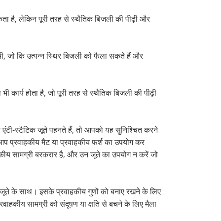
 सकता है, लेकिन पूरी तरह से स्थैतिक बिजली की पीढ़ी और
 भी, जो कि उत्पन्न स्थिर बिजली को फैला सकते हैं और
भी कार्य होता है, जो पूरी तरह से स्थैतिक बिजली की पीढ़ी
ंटी-स्टैटिक जूते पहनते हैं, तो आपको यह सुनिश्चित करने
, तो आप प्रवाहकीय मैट या प्रवाहकीय फर्श का उपयोग कर
हकीय सामग्री बरकरार है, और उन जूते का उपयोग न करें जो
क जूते के साथ। इसके प्रवाहकीय गुणों को बनाए रखने के लिए
ाहकीय सामग्री को संदूषण या क्षति से बचने के लिए मैला