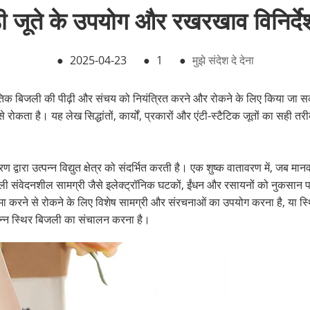
जूते के उपयोग और रखरखाव विनिर्देशो
●
2025-04-23
●
1
●
मुझे संदेश दे देना
थैतिक बिजली की पीढ़ी और संचय को नियंत्रित करने और रोकने के लिए किया जा स
 रोकता है। यह लेख सिद्धांतों, कार्यों, प्रकारों और एंटी-स्टैटिक जूतों का सह
ारा उत्पन्न विद्युत क्षेत्र को संदर्भित करती है। एक शुष्क वातावरण में, जब मानव 
जली संवेदनशील सामग्री जैसे इलेक्ट्रॉनिक घटकों, ईंधन और रसायनों को नुकसान प
मा करने से रोकने के लिए विशेष सामग्री और संरचनाओं का उपयोग करना है, या स्थ
त्पन्न स्थिर बिजली का संचालन करना है।