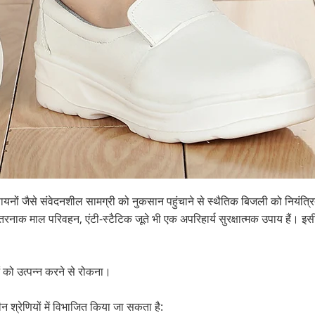
यनों जैसे संवेदनशील सामग्री को नुकसान पहुंचाने से स्थैतिक बिजली को नियंत्रि
ाक माल परिवहन, एंटी-स्टैटिक जूते भी एक अपरिहार्य सुरक्षात्मक उपाय हैं। इस
को उत्पन्न करने से रोकना।
न श्रेणियों में विभाजित किया जा सकता है: