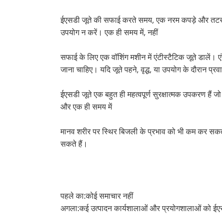
ईएसडी जूते की सफाई करते समय, एक नरम कपड़े और तटस्थ डिट
उपयोग न करें। एक ही समय में, नहीं
सफाई के लिए एक वॉशिंग मशीन में एंटीस्टैटिक जूते डालें।
जाना चाहिए। यदि जूते पहने, वृद्ध, या उपयोग के दौरान प्रवा
ईएसडी जूते एक बहुत ही महत्वपूर्ण सुरक्षात्मक उपकरण हैं 
और एक ही समय में
मानव शरीर पर स्थिर बिजली के प्रभाव को भी कम कर सकते ह
सकते हैं।
पहले का:
कोई समाचार नहीं
अगला:
कई उत्पादन कार्यशालाओं और प्रयोगशालाओं को ईएस