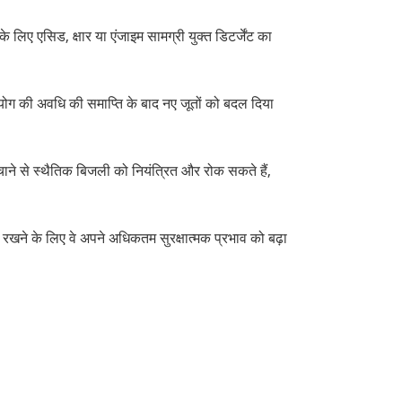
िए एसिड, क्षार या एंजाइम सामग्री युक्त डिटर्जेंट का
उपयोग की अवधि की समाप्ति के बाद नए जूतों को बदल दिया
ंचाने से स्थैतिक बिजली को नियंत्रित और रोक सकते हैं,
रखने के लिए वे अपने अधिकतम सुरक्षात्मक प्रभाव को बढ़ा