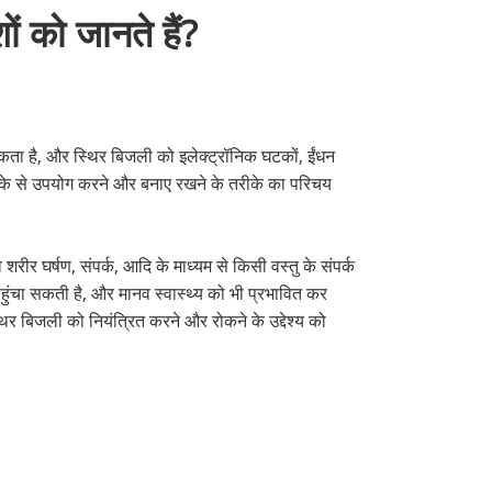
ं को जानते हैं?
कता है, और स्थिर बिजली को इलेक्ट्रॉनिक घटकों, ईंधन
ी तरीके से उपयोग करने और बनाए रखने के तरीके का परिचय
शरीर घर्षण, संपर्क, आदि के माध्यम से किसी वस्तु के संपर्क
हुंचा सकती है, और मानव स्वास्थ्य को भी प्रभावित कर
िर बिजली को नियंत्रित करने और रोकने के उद्देश्य को