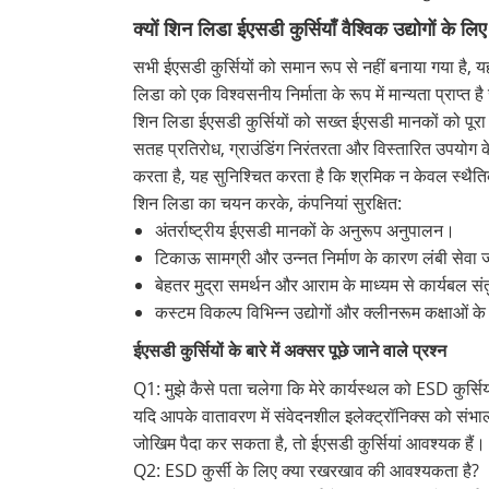
क्यों शिन लिडा ईएसडी कुर्सियाँ वैश्विक उद्योगों के ल
सभी ईएसडी कुर्सियों को समान रूप से नहीं बनाया गया है, 
लिडा को एक विश्वसनीय निर्माता के रूप में मान्यता प्राप्
शिन लिडा ईएसडी कुर्सियों को सख्त ईएसडी मानकों को पूरा 
सतह प्रतिरोध, ग्राउंडिंग निरंतरता और विस्तारित उपयोग क
करता है, यह सुनिश्चित करता है कि श्रमिक न केवल स्थैतिक 
शिन लिडा का चयन करके, कंपनियां सुरक्षित:
अंतर्राष्ट्रीय ईएसडी मानकों के अनुरूप अनुपालन।
टिकाऊ सामग्री और उन्नत निर्माण के कारण लंबी सेवा
बेहतर मुद्रा समर्थन और आराम के माध्यम से कार्यबल संत
कस्टम विकल्प विभिन्न उद्योगों और क्लीनरूम कक्षाओं 
ईएसडी कुर्सियों के बारे में अक्सर पूछे जाने वाले प्रश्न
Q1: मुझे कैसे पता चलेगा कि मेरे कार्यस्थल को ESD कुर्स
यदि आपके वातावरण में संवेदनशील इलेक्ट्रॉनिक्स को संभालन
जोखिम पैदा कर सकता है, तो ईएसडी कुर्सियां ​​आवश्यक हैं। वे
Q2: ESD कुर्सी के लिए क्या रखरखाव की आवश्यकता है?