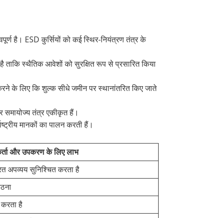
र्ण है। ESD कुर्सियों को कई स्थिर-नियंत्रण तंत्र के
 ताकि स्थैतिक आवेशों को सुरक्षित रूप से प्रसारित किया
ित करने के लिए कि शुल्क सीधे जमीन पर स्थानांतरित किए जाते
 समायोज्य तंत्र एकीकृत हैं।
ाष्ट्रीय मानकों का पालन करती हैं।
र्ता और उपकरण के लिए लाभ
ित अपव्यय सुनिश्चित करता है
ैठना
 करता है