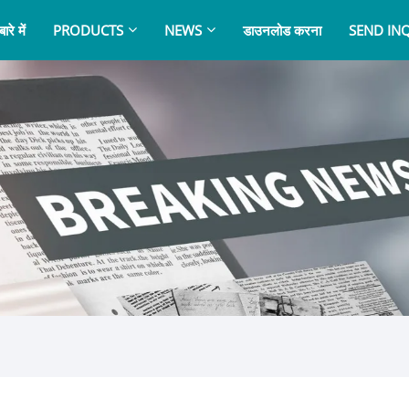
ारे में
PRODUCTS
NEWS
डाउनलोड करना
SEND IN