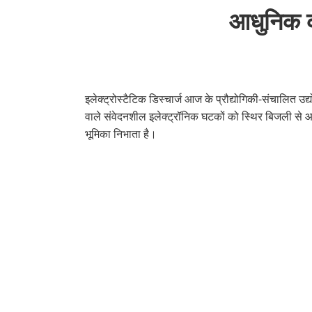
आधुनिक का
इलेक्ट्रोस्टैटिक डिस्चार्ज आज के प्रौद्योगिकी-संचालित उद
वाले संवेदनशील इलेक्ट्रॉनिक घटकों को स्थिर बिजली से आ
भूमिका निभाता है।