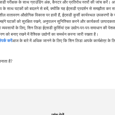
 परीक्षक के साथ ग्राउंडिंग अंक, कैस्टर और प्रतिरोध स्तरों की जांच करें। अनु
के साथ घटकों को बदलने से बचें, क्योंकि यह ईएसडी प्रदर्शन से समझौता कर 
ील वातावरण औद्योगिक विकास पर हावी हैं, ईएसडी कुर्सी कार्यस्थल उपकरणों के एक म
े महंगे घटकों को सुरक्षित रखने, अनुपालन सुनिश्चित करने और कार्यकर्ता उत्पादकत
्यवसायों के लिए, शिन लिडा ईएसडी कुर्सियां ​​एक उद्योग-पर-पर-समाधान की पेशक
वरण को बनाए रखने में वैश्विक उद्योगों का समर्थन करना जारी रखता है।
पर्क करें
आज के बारे में अधिक जानने के लिए कि शिन लिडा आपके कार्यक्षेत्र क
बनाता है?
जांच भेजें