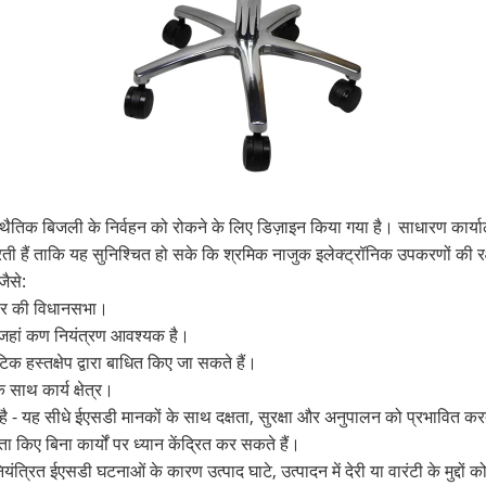
क बिजली के निर्वहन को रोकने के लिए डिज़ाइन किया गया है। साधारण कार्यालय की 
ती हैं ताकि यह सुनिश्चित हो सके कि श्रमिक नाजुक इलेक्ट्रॉनिक उपकरणों की रक्षा
जैसे:
ोसेसर की विधानसभा।
ं जहां कण नियंत्रण आवश्यक है।
िक हस्तक्षेप द्वारा बाधित किए जा सकते हैं।
 साथ कार्य क्षेत्र।
है - यह सीधे ईएसडी मानकों के साथ दक्षता, सुरक्षा और अनुपालन को प्रभावित क
ंता किए बिना कार्यों पर ध्यान केंद्रित कर सकते हैं।
नियंत्रित ईएसडी घटनाओं के कारण उत्पाद घाटे, उत्पादन में देरी या वारंटी के मुद्दों