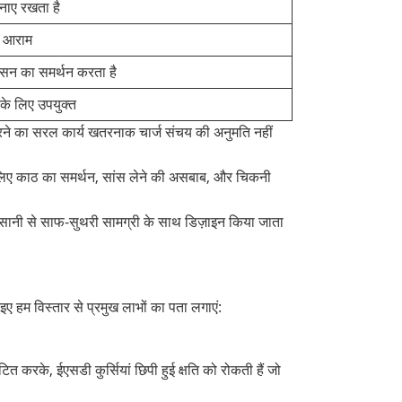
बनाए रखता है
िक आराम
आसन का समर्थन करता है
के लिए उपयुक्त
करने का सरल कार्य खतरनाक चार्ज संचय की अनुमति नहीं
हैं, इसलिए काठ का समर्थन, सांस लेने की असबाब, और चिकनी
 आसानी से साफ-सुथरी सामग्री के साथ डिज़ाइन किया जाता
आइए हम विस्तार से प्रमुख लाभों का पता लगाएं:
 करके, ईएसडी कुर्सियां ​​छिपी हुई क्षति को रोकती हैं जो