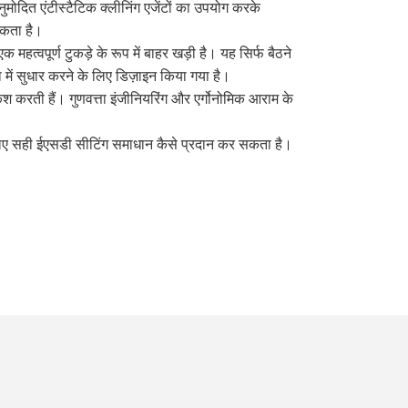
मोदित एंटीस्टैटिक क्लीनिंग एजेंटों का उपयोग करके
सकता है।
हत्वपूर्ण टुकड़े के रूप में बाहर खड़ी है। यह सिर्फ बैठने
ा में सुधार करने के लिए डिज़ाइन किया गया है।
श करती हैं। गुणवत्ता इंजीनियरिंग और एर्गोनोमिक आराम के
े लिए सही ईएसडी सीटिंग समाधान कैसे प्रदान कर सकता है।