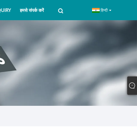
QUIRY
हमसे संपर्क करें
हिन्दी