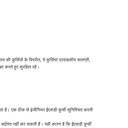
कुर्सियों के विपरीत, ये कुर्सियां ​​प्रवाहकीय सामग्री,
 करते हुए सुरक्षित रहें।
रता है। एक ठीक से इंजीनियर ईएसडी कुर्सी सुनिश्चित करती
 को बर्दाश्त नहीं कर सकती हैं। यही कारण है कि ईएसडी कुर्सी