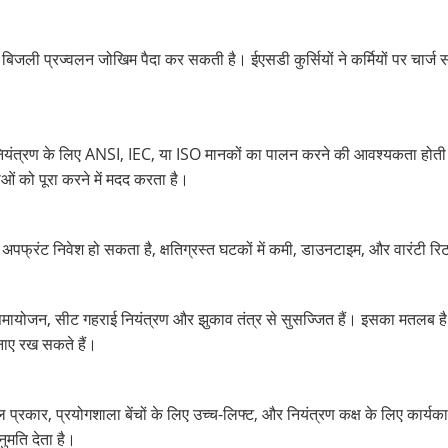
र बिजली प्रज्वलन जोखिम पैदा कर सकती है। ईएसडी कुर्सियों ने कर्मियों पर चार
D नियंत्रण के लिए ANSI, IEC, या ISO मानकों का पालन करने की आवश्यकता होती 
ं को पूरा करने में मदद करता है।
 अपफ्रंट निवेश हो सकता है, क्षतिग्रस्त घटकों में कमी, डाउनटाइम, और वारंटी रिटर
ाई समायोजन, सीट गहराई नियंत्रण और झुकाव तंत्र से सुसज्जित हैं। इसका मतलब 
बनाए रख सकते हैं।
टूल प्रकार, प्रयोगशाला बेंचों के लिए उच्च-लिफ्ट, और नियंत्रण कक्ष के लिए कार्
ुमति देता है।