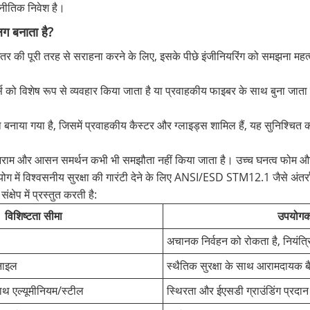
नीतिक निवेश है।
लग बनाता है?
तर की पूरी तरह से सराहना करने के लिए, इसके पीछे इंजीनियरिंग को समझना महत्वपू
को विशेष रूप से व्यवहार किया जाता है या प्रवाहकीय फाइबर के साथ बुना जाता है
के साथ बनाया गया है, जिसमें प्रवाहकीय कैस्टर और ग्लाइड्स शामिल हैं, यह सुनिश्च
है, आराम और आसन समर्थन कभी भी समझौता नहीं किया जाता है। उच्च घनत्व फोम और
ोग में विश्वसनीय सुरक्षा की गारंटी देने के लिए ANSI/ESD STM12.1 जैसे अंतर्र
्षेप में प्रस्तुत करती है:
विशिष्टता सीमा
उपयोगक
अचानक निर्वहन को रोकता है, नियंत्र
नाइल
स्थैतिक सुरक्षा के साथ आरामदायक ब
ाथ एल्यूमीनियम/स्टील
स्थिरता और ईएसडी ग्राउंडिंग प्रदान