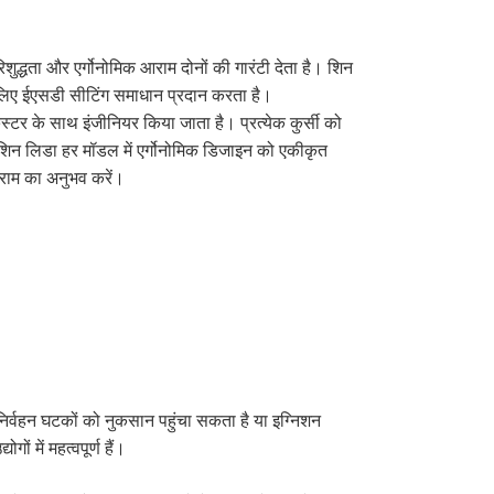
ुद्धता और एर्गोनोमिक आराम दोनों की गारंटी देता है। शिन
 के लिए ईएसडी सीटिंग समाधान प्रदान करता है।
्टर के साथ इंजीनियर किया जाता है। प्रत्येक कुर्सी को
ि शिन लिडा हर मॉडल में एर्गोनोमिक डिजाइन को एकीकृत
 आराम का अनुभव करें।
 निर्वहन घटकों को नुकसान पहुंचा सकता है या इग्निशन
ं में महत्वपूर्ण हैं।