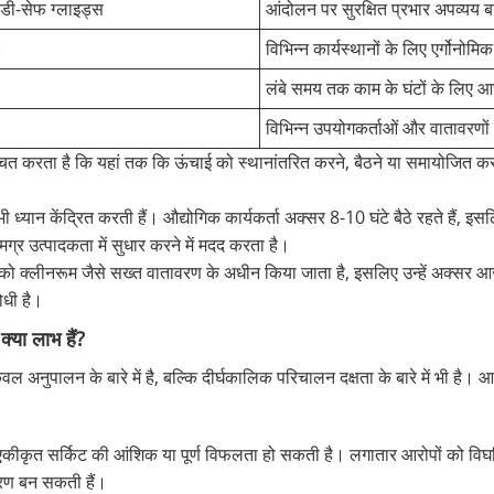
डी-सेफ ग्लाइड्स
आंदोलन पर सुरक्षित प्रभार अपव्यय 
)
विभिन्न कार्यस्थानों के लिए एर्गोनोम
लंबे समय तक काम के घंटों के लिए 
विभिन्न उपयोगकर्ताओं और वातावरणों 
चित करता है कि यहां तक ​​कि ऊंचाई को स्थानांतरित करने, बैठने या समायोजित 
्य पर भी ध्यान केंद्रित करती हैं। औद्योगिक कार्यकर्ता अक्सर 8-10 घंटे बैठे रहते 
 उत्पादकता में सुधार करने में मदद करता है।
ों को क्लीनरूम जैसे सख्त वातावरण के अधीन किया जाता है, इसलिए उन्हें अक्सर
ोधी है।
 क्या लाभ हैं?
ेवल अनुपालन के बारे में है, बल्कि दीर्घकालिक परिचालन दक्षता के बारे में भी है। 
या एकीकृत सर्किट की आंशिक या पूर्ण विफलता हो सकती है। लगातार आरोपों को विघटित
ारण बन सकती हैं।