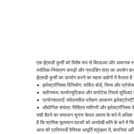
एक ईएसडी कुर्सी को विशेष रूप से बिल्डअप और अचानक स्थैति
स्थैतिक-नियंत्रण कपड़ों और ग्राउंडिंग तंत्र का उपयोग कर
ईएसडी कुर्सी का उपयोग करने का महत्व उद्योगों में फैलता है 
इलेक्ट्रॉनिक्स विनिर्माण: सर्किट बोर्ड, चिप्स और प्र
क्लीनरूम: फार्मास्युटिकल और बायोटेक रिसर्च सुविधाए
प्रयोगशालाएँ: संवेदनशील परीक्षण उपकरण इलेक्ट्रोस्टैट
औद्योगिक संयंत्र: मिश्रित मशीनरी और इलेक्ट्रॉनिक्स के
सही बैठने का समाधान चुनना केवल आराम के बारे में अधिक 
है कि श्रमिक मूल्यवान घटकों को अनदेखी क्षति के बारे में चि
आज की प्रतिस्पर्धी वैश्विक आपूर्ति श्रृंखला में, कंपनियां अ