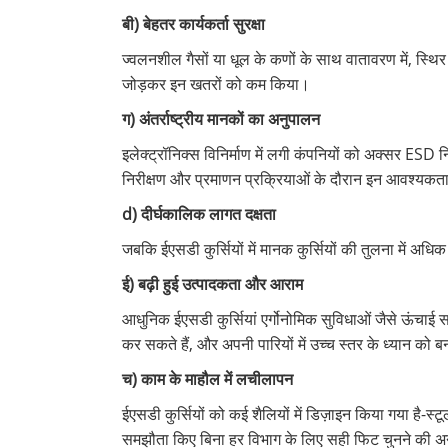
बी) बेहतर कार्यकर्ता सुरक्षा
ज्वलनशील गैसों या धूल के कणों के साथ वातावरण में, स्थि
जोड़कर इन खतरों को कम किया।
ग) अंतर्राष्ट्रीय मानकों का अनुपालन
इलेक्ट्रॉनिक्स विनिर्माण में लगी कंपनियों को अक्सर ES
निरीक्षण और प्रमाणन प्रक्रियाओं के दौरान इन आवश्यकताओ
d) दीर्घकालिक लागत दक्षता
जबकि ईएसडी कुर्सियों में मानक कुर्सियों की तुलना में अधिक
ई) बढ़ी हुई उत्पादकता और आराम
आधुनिक ईएसडी कुर्सियां ​​एर्गोनोमिक सुविधाओं जैसे ऊंच
कर सकते हैं, और अपनी पारियों में उच्च स्तर के ध्यान को 
च) काम के माहौल में लचीलापन
ईएसडी कुर्सियों को कई शैलियों में डिज़ाइन किया गया है-स्
समझौता किए बिना हर विभाग के लिए सही फिट चुनने की अन