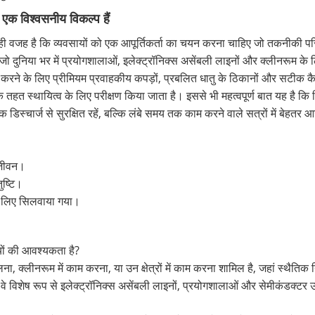
िए एक विश्वसनीय विकल्प हैं
यही वजह है कि व्यवसायों को एक आपूर्तिकर्ता का चयन करना चाहिए जो तकनीकी परिश
त है जो दुनिया भर में प्रयोगशालाओं, इलेक्ट्रॉनिक्स असेंबली लाइनों और क्लीनरूम
करने के लिए प्रीमियम प्रवाहकीय कपड़ों, प्रबलित धातु के ठिकानों और सटीक कैस
े तहत स्थायित्व के लिए परीक्षण किया जाता है। इससे भी महत्वपूर्ण बात यह है क
डिस्चार्ज से सुरक्षित रहें, बल्कि लंबे समय तक काम करने वाले सत्रों में बेहतर
 जीवन।
ुष्टि।
के लिए सिलवाया गया।
ियों की आवश्यकता है?
ा, क्लीनरूम में काम करना, या उन क्षेत्रों में काम करना शामिल है, जहां स्थैतिक
 विशेष रूप से इलेक्ट्रॉनिक्स असेंबली लाइनों, प्रयोगशालाओं और सेमीकंडक्टर उद्योगो