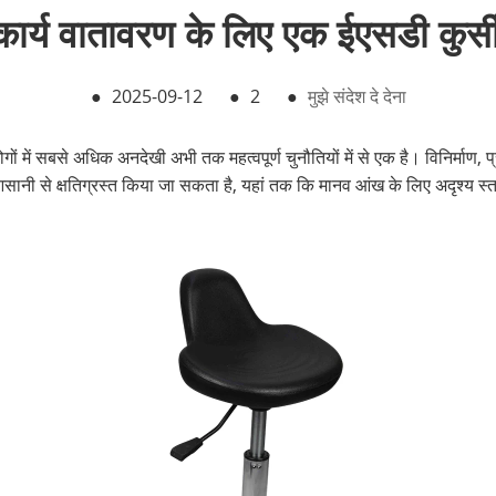
र्य वातावरण के लिए एक ईएसडी कुर्सी क्
●
2025-09-12
●
2
●
मुझे संदेश दे देना
्योगों में सबसे अधिक अनदेखी अभी तक महत्वपूर्ण चुनौतियों में से एक है। विनिर्म
सानी से क्षतिग्रस्त किया जा सकता है, यहां तक ​​कि मानव आंख के लिए अदृश्य स