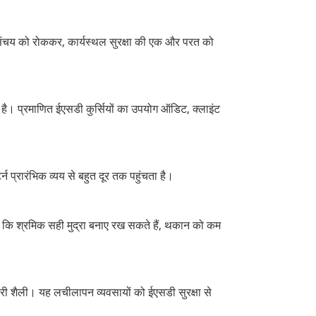
्ज संचय को रोककर, कार्यस्थल सुरक्षा की एक और परत को
है। प्रमाणित ईएसडी कुर्सियों का उपयोग ऑडिट, क्लाइंट
्न प्रारंभिक व्यय से बहुत दूर तक पहुंचता है।
है कि श्रमिक सही मुद्रा बनाए रख सकते हैं, थकान को कम
यकारी शैली। यह लचीलापन व्यवसायों को ईएसडी सुरक्षा से