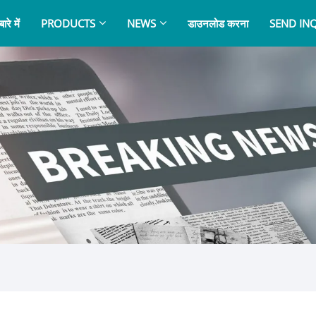
ारे में
PRODUCTS
NEWS
डाउनलोड करना
SEND IN