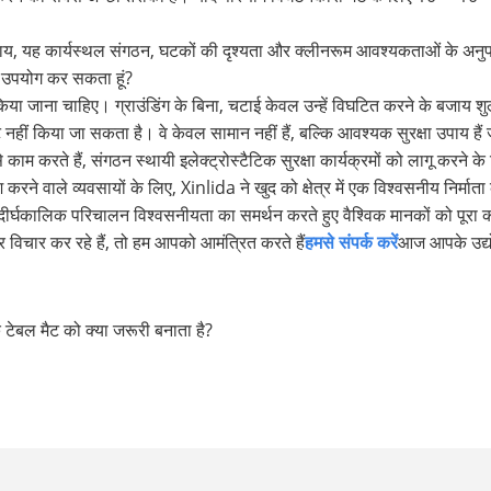
 बजाय, यह कार्यस्थल संगठन, घटकों की दृश्यता और क्लीनरूम आवश्यकताओं के अनु
का उपयोग कर सकता हूं?
िया जाना चाहिए। ग्राउंडिंग के बिना, चटाई केवल उन्हें विघटित करने के बजाय शु
हीं किया जा सकता है। वे केवल सामान नहीं हैं, बल्कि आवश्यक सुरक्षा उपाय हैं जो उ
 काम करते हैं, संगठन स्थायी इलेक्ट्रोस्टैटिक सुरक्षा कार्यक्रमों को लागू करने के
वाले व्यवसायों के लिए, Xinlida ने खुद को क्षेत्र में एक विश्वसनीय निर्माता क
दीर्घकालिक परिचालन विश्वसनीयता का समर्थन करते हुए वैश्विक मानकों को पूर
 विचार कर रहे हैं, तो हम आपको आमंत्रित करते हैं
हमसे संपर्क करें
आज आपके उद्यो
क टेबल मैट को क्या जरूरी बनाता है?