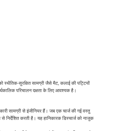
 स्थैतिक-सुरक्षित सामग्री जैसे मैट, कलाई की पट्टियों
दीर्घकालिक परिचालन दक्षता के लिए आवश्यक है।
ारी सामग्री से इंजीनियर हैं। जब एक चार्ज की गई वस्तु
ूप से निर्देशित करती है। यह हानिकारक डिस्चार्ज को नाजुक