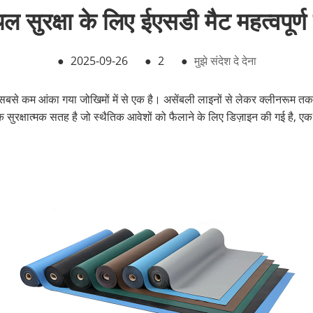
थल सुरक्षा के लिए ईएसडी मैट महत्वपूर्ण क्
●
2025-09-26
●
2
●
मुझे संदेश दे देना
में सबसे कम आंका गया जोखिमों में से एक है। असेंबली लाइनों से लेकर क्लीनरूम 
 सुरक्षात्मक सतह है जो स्थैतिक आवेशों को फैलाने के लिए डिज़ाइन की गई है, ए