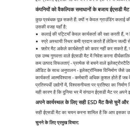
कंपनियों को वैकल्पिक समाधानों के बजाय ईएसडी मैट म
कुछ प्रबंधक पूछ सकते हैं: क्यों न केवल ग्राउंडिंग कलाई की 
उसकी वजह यहाँ है:
कलाई की पट्टियाँ केवल कार्यकर्ता की रक्षा करती हैं
स्प्रे अस्थायी स्थिर कमी प्रदान करते हैं लेकिन जल्दी 
फ़्लोर मैट अकेले कार्यक्षेत्रों को कवर नहीं कर सकते है
एक उच्च गुणवत्ता वाले ईएसडी मैट में निवेश करना दीर्घका
कम उत्पाद विफलताएं - प्रत्येक से बचने वाले इलेक्ट्रोस्ट
ऑडिट के साथ अनुपालन - इलेक्ट्रॉनिक्स विनिर्माण जैसे उ
कार्यकर्ता आत्मविश्वास - कर्मचारी अधिक कुशल होते हैं जब 
प्रतिस्पर्धी उद्योगों में, विश्वसनीयता पर प्रतिष्ठा का नि
यही कारण है कि दुनिया भर में संगठन ईएसडी मैट पर अपने इल
अपने कार्यस्थल के लिए सही ESD मैट कैसे चुनें और 
सही ईएसडी मैट का चयन करना शामिल है कि आप इसका उपयोग
चुनने के लिए प्रमुख विचार: