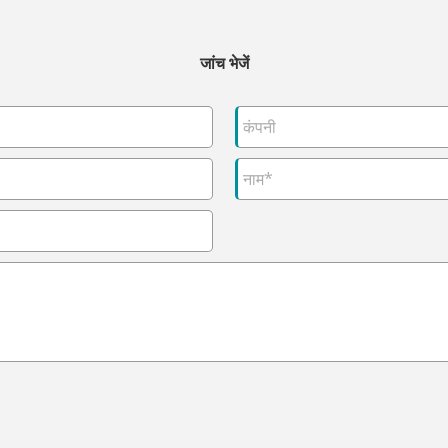
जांच भेजें