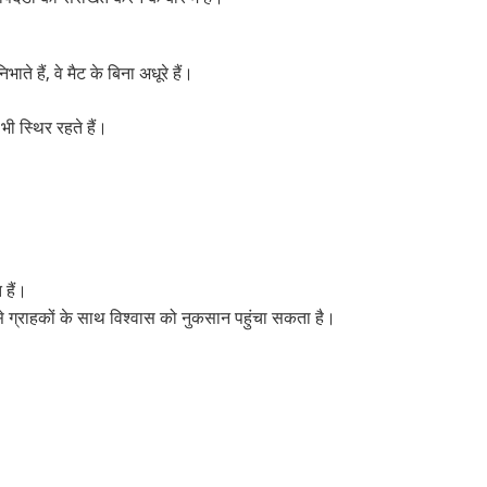
े हैं, वे मैट के बिना अधूरे हैं।
ी स्थिर रहते हैं।
 हैं।
ूप से ग्राहकों के साथ विश्वास को नुकसान पहुंचा सकता है।