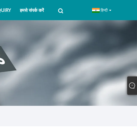
QUIRY
हमसे संपर्क करें
हिन्दी