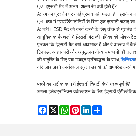
Q2: ईएसडी मैट में अलग -अलग रंग क्यों होते हैं?
A: रंग का प्रदर्शन पर कोई प्रभाव नहीं पड़ता है। इसके
Q3: क्या मैं ग्राउंडिंग डोरियों के बिना एक ईएसडी चटाई 
A: नहीं। ESD मैट को कार्य करने के लिए ठीक से ग्राउंड क
आधुनिक कार्यस्थलों में ईएसडी मैट की भूमिका को ओवरस्टेट न
पूछकर कि ईएसडी मैट क्यों आवश्यक हैं और वे वास्तव में कैसे
टिकाऊ, आज्ञाकारी और अनुकूलन योग्य समाधानों की तलाश करने 
की संतुष्टि के लिए एक मजबूत प्रतिबद्धता के साथ,
शिन्लिडा
यदि आप अपने कार्यस्थल सुरक्षा उपायों को अपग्रेड करने पर
पहले का:
सटीक काम में ईएसडी चिमटी कैसे महत्वपूर्ण हैं?
अगला:
इलेक्ट्रॉनिक्स वर्कस्टेशन के लिए ईएसडी एंटीस्टेटि
Facebook
X
WhatsApp
Pinterest
LinkedIn
Share