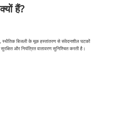
यों हैं?
तक, स्थैतिक बिजली के मूक हस्तांतरण से संवेदनशील घटकों
क सुरक्षित और नियंत्रित वातावरण सुनिश्चित करती है।