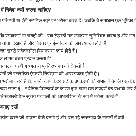
ें निवेश क्यों करना चाहिए?
पट्टियों या एंटी-स्टैटिक स्प्रे पर भरोसा करते हैं? जबकि ये समाधान एक भूमिका निभात
, न कि उपकरणों या सतहों की। एक ईएसडी मैट उपकरण सुनिश्चित करता है और भाग भ
से नीचा दिखाते हैं और निरंतर पुनर्मूल्यांकन की आवश्यकता होती है।
ं, जहां सबसे संवेदनशील विधानसभा कार्य होते हैं।
लिक लागत बचत प्रदान करता है:
ैटिक घटना महंगी मरम्मत या प्रतिस्थापन को रोकती है।
द्योगों को प्रलेखित ईएसडी नियंत्रण की आवश्यकता होती है।
वे भरोसा करते हैं कि उनके कार्य केंद्र सटीक उपकरणों को संभालने के लिए सुरक्षित
र्माण किया जाता है। स्थैतिक डिस्चार्ज के कारण होने वाला एक दोषपूर्ण बैच स्थायी र
ेक्ट्रोस्टैटिक सुरक्षा प्रणाली की आधारशिला के रूप में भरोसा करते हैं।
बनाए रखें
 करने की योजना कैसे बनाते हैं और चल रहे रखरखाव के मामलों में क्यों।