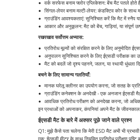
वर्क सरफेस बनाम फ्लोर एप्लिकेशन: बेंच मैट पतले होते 
सिंगल-लेयर बनाम मल्टी-लेयर: कंडक्टिव कोर के साथ 
ग्राउंडिंग आवश्यकताएं: सुनिश्चित करें कि मैट में स्नै
आकार और अनुकूलन: मैट को बेंच, गाड़ियां, या संपूर्ण 
रखरखाव सर्वोत्तम अभ्यास:
प्रतिरोध मूल्यों को संरक्षित करने के लिए अनुमोदित ई
अनुपालन सुनिश्चित करने के लिए ईएसडी परीक्षक का 
मैट को बदलें जो दृश्य पहनने, जलन, या स्थायी धुंधला दि
बचने के लिए सामान्य गलतियाँ:
मानक घरेलू क्लीनर का उपयोग करना, जो सतह के प्रतिर
ग्राउंडिंग कनेक्शन के अनदेखी - एक अनजान ईएसडी मै
आवधिक प्रतिरोध परीक्षण को अनदेखा करना, जो अधिकां
इन प्रथाओं को अपनाकर, कंपनियां अपने मैट के जीवनकाल क
ईएसडी मैट के बारे में अक्सर पूछे जाने वाले प्रश्न
Q1: मुझे कैसे पता चलेगा कि मेरी ESD मैट अभी भी प्रभावी 
एक: ईएसडी मीटर के साथ नियमित प्रतिरोध परीक्षण पुष्टि