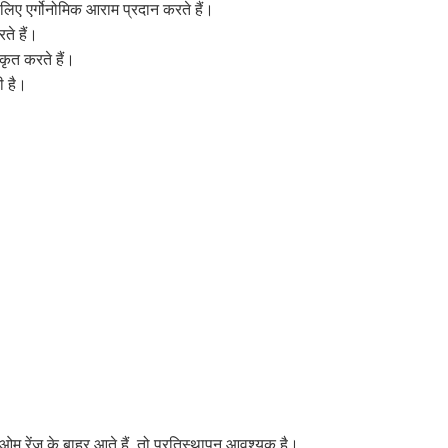
 लिए एर्गोनोमिक आराम प्रदान करते हैं।
े हैं।
ीकृत करते हैं।
ी है।
म रेंज के बाहर आते हैं, तो प्रतिस्थापन आवश्यक है।