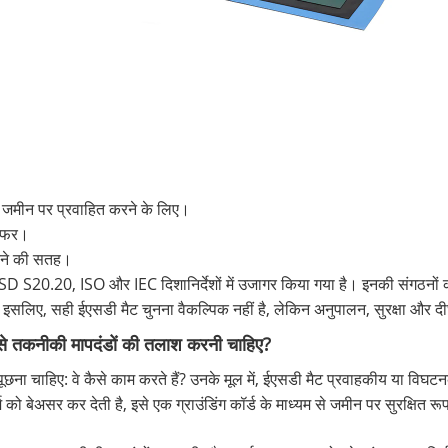
से जमीन पर प्रवाहित करने के लिए।
 बफर।
करने की सतह।
ESD S20.20, ISO और IEC दिशानिर्देशों में उजागर किया गया है। इनकी संगठनों को
। इसलिए, सही ईएसडी मैट चुनना वैकल्पिक नहीं है, लेकिन अनुपालन, सुरक्षा और 
े तकनीकी मापदंडों की तलाश करनी चाहिए?
छना चाहिए: वे कैसे काम करते हैं? उनके मूल में, ईएसडी मैट प्रवाहकीय या विघटनक
 को बेअसर कर देती है, इसे एक ग्राउंडिंग कॉर्ड के माध्यम से जमीन पर सुरक्षित र