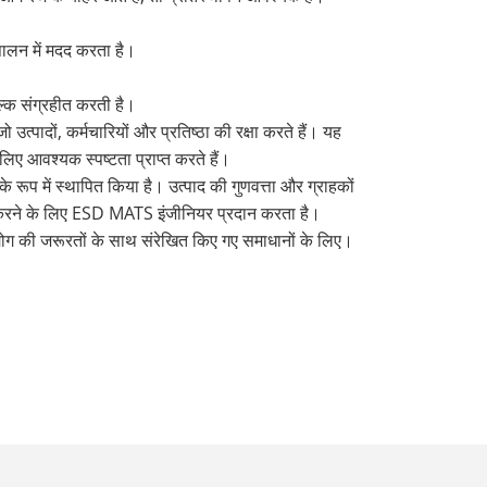
पालन में मदद करता है।
ल्क संग्रहीत करती है।
त्पादों, कर्मचारियों और प्रतिष्ठा की रक्षा करते हैं। यह
 लिए आवश्यक स्पष्टता प्राप्त करते हैं।
े रूप में स्थापित किया है। उत्पाद की गुणवत्ता और ग्राहकों
ा करने के लिए ESD MATS इंजीनियर प्रदान करता है।
ग की जरूरतों के साथ संरेखित किए गए समाधानों के लिए।