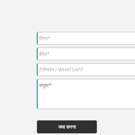
जमा करना