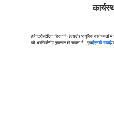
कार्यस्
इलेक्ट्रोस्टैटिक डिस्चार्ज (ईएसडी) आधुनिक कार्यस्थलों 
को अपरिवर्तनीय नुकसान हो सकता है। एक
ईएसडी चटाई
एक