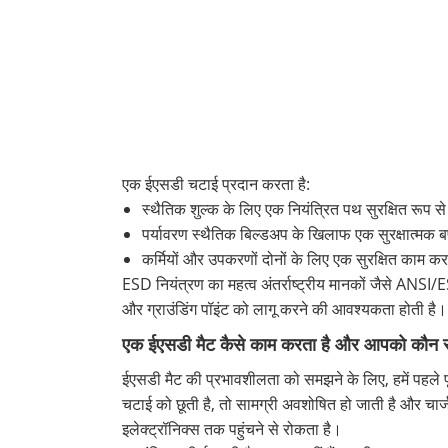
एक ईएसडी चटाई प्रदान करता है:
स्थैतिक शुल्क के लिए एक नियंत्रित पथ सुरक्षित रूप 
पर्यावरण स्थैतिक बिल्डअप के खिलाफ एक सुरक्षात्मक
कर्मियों और उपकरणों दोनों के लिए एक सुरक्षित काम 
ESD नियंत्रण का महत्व अंतर्राष्ट्रीय मानकों जैसे ANSI/
और ग्राउंडिंग पॉइंट को लागू करने की आवश्यकता होती है
एक ईएसडी मैट कैसे काम करता है और आपको कौन स
ईएसडी मैट की प्रभावशीलता को समझने के लिए, हमें पहले पू
चटाई को छूती है, तो सामग्री अवशोषित हो जाती है और चार्ज
इलेक्ट्रॉनिक्स तक पहुंचने से रोकता है।