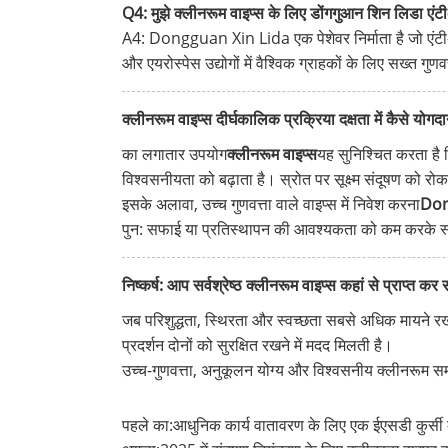
Q4: मुझे क्लीनरूम वाइप्स के लिए डोंगगुआन शिन लिडा एंटी-
A4: Dongguan Xin Lida एक पेशेवर निर्माता है जो एंटी-स्ट
और एयरोस्पेस उद्योगों में वैश्विक ग्राहकों के लिए सख्त गुण
क्लीनरूम वाइप्स दीर्घकालिक प्रक्रिया दक्षता में कैसे योगदा
का लगातार उपयोग
क्लीनरूम वाइप्स
यह सुनिश्चित करता है
विश्वसनीयता को बढ़ाता है। स्रोत पर सूक्ष्म संदूषण को
इसके अलावा, उच्च गुणवत्ता वाले वाइप्स में निवेश करना
Dong
पुन: सफाई या प्रतिस्थापन की आवश्यकता को कम करके स्
निष्कर्ष: आप सर्वश्रेष्ठ क्लीनरूम वाइप्स कहां से प्राप्त कर 
जब परिशुद्धता, स्थिरता और स्वच्छता सबसे अधिक मायने रख
प्रदर्शन दोनों को सुरक्षित रखने में मदद मिलती है।
उच्च-गुणवत्ता, अनुकूलन योग्य और विश्वसनीय क्लीनरूम सम
पहले का:
आधुनिक कार्य वातावरण के लिए एक ईएसडी कुर्सी क्य