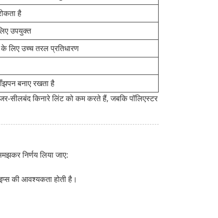
ोकता है
 लिए उपयुक्त
े लिए उच्च तरल प्रतिधारण
ाँझपन बनाए रखता है
ए, लेजर-सीलबंद किनारे लिंट को कम करते हैं, जबकि पॉलिएस्टर
-समझकर निर्णय लिया जाए:
ाइप्स की आवश्यकता होती है।