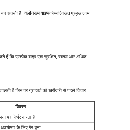
रण बन सकती है।
क्लीनरूम वाइप्स
निम्नलिखित प्रमुख लाभ
कते हैं कि प्रत्येक वाइप एक सुरक्षित, स्वच्छ और अधिक
 डालती है जिन पर ग्राहकों को खरीदारी से पहले विचार
विवरण
 पर निर्भर करता है
 अवशोषण के लिए गैर-बुना