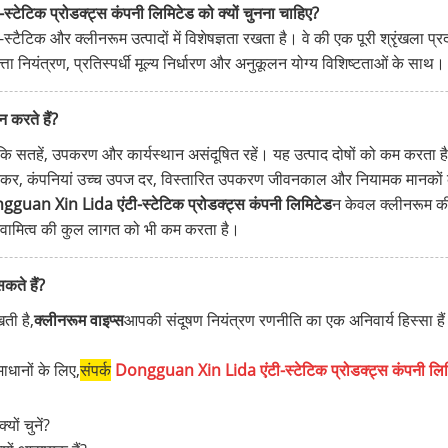
स्टेटिक प्रोडक्ट्स कंपनी लिमिटेड को क्यों चुनना चाहिए?
ैटिक और क्लीनरूम उत्पादों में विशेषज्ञता रखता है। वे की एक पूरी श्रृंखला प्रद
वत्ता नियंत्रण, प्रतिस्पर्धी मूल्य निर्धारण और अनुकूलन योग्य विशिष्टताओं के साथ।
न करते हैं?
 कि सतहें, उपकरण और कार्यस्थान असंदूषित रहें। यह उत्पाद दोषों को कम करता
 रोककर, कंपनियां उच्च उपज दर, विस्तारित उपकरण जीवनकाल और नियामक मानकों 
guan Xin Lida एंटी-स्टेटिक प्रोडक्ट्स कंपनी लिमिटेड
न केवल क्लीनरूम की
वामित्व की कुल लागत को भी कम करता है।
सकते हैं?
ती है,
क्लीनरूम वाइप्स
आपकी संदूषण नियंत्रण रणनीति का एक अनिवार्य हिस्सा है
ाधानों के लिए,
संपर्क
Dongguan Xin Lida एंटी-स्टेटिक प्रोडक्ट्स कंपनी लि
ों चुनें?