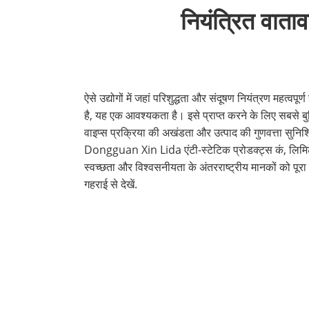
नियंत्रित वाता
ऐसे उद्योगों में जहां परिशुद्धता और संदूषण नियंत्रण महत्वप
है, यह एक आवश्यकता है। इसे प्राप्त करने के लिए सबसे बुन
वाइप्स प्रक्रिया की अखंडता और उत्पाद की गुणवत्ता सुनिश्चित
Dongguan Xin Lida एंटी-स्टेटिक प्रोडक्ट्स कं, लिमिटेड व
स्वच्छता और विश्वसनीयता के अंतरराष्ट्रीय मानकों को प
गहराई से देखें.