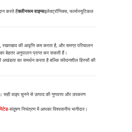
ान करते हैं
क्लीनरूम वाइप्स
इलेक्ट्रॉनिक्स, फार्मास्युटिकल
 है, रखरखाव की आवृत्ति कम करता है, और समग्र परिचालन
का बेहतर अनुपालन प्राप्त कर सकती हैं।
 अखंडता का समर्थन करता है बल्कि संवेदनशील हिस्सों की
ं। सही वाइप चुनने से उत्पाद की गुणवत्ता और उपकरण
मिटेड
-संदूषण नियंत्रण में आपका विश्वसनीय भागीदार।