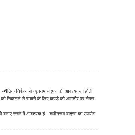
ा स्थैतिक निर्वहन से न्यूनतम संदूषण की आवश्यकता होती
ाइबर को निकलने से रोकने के लिए कपड़े को आमतौर पर लेजर-
 बनाए रखने में आवश्यक हैं। क्लीनरूम वाइप्स का उपयोग