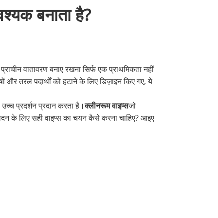
वश्यक बनाता है?
ण - एक प्राचीन वातावरण बनाए रखना सिर्फ एक प्राथमिकता नहीं
ेषों और तरल पदार्थों को हटाने के लिए डिज़ाइन किए गए, ये
 उच्च प्रदर्शन प्रदान करता है।
क्लीनरूम वाइप्स
जो
 आवेदन के लिए सही वाइप्स का चयन कैसे करना चाहिए? आइए