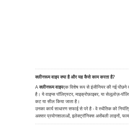
क्लीनरूम वाइप क्या है और यह कैसे काम करता है?
A
क्लीनरूम वाइप
एक विशेष रूप से इंजीनियर की गई पोंछने 
है। ये वाइप्स पॉलिएस्टर, माइक्रोफ़ाइबर, या सेलूलोज़-पॉ
कट या सील किया जाता है।
उनका कार्य साधारण सफाई से परे है - वे स्थैतिक को निय
अक्सर प्रयोगशालाओं, इलेक्ट्रॉनिक्स असेंबली लाइनों, फार