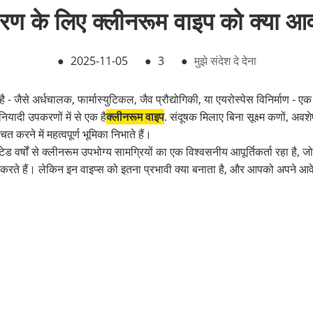
वरण के लिए क्लीनरूम वाइप को क्या आ
●
2025-11-05
●
3
●
मुझे संदेश दे देना
ूर्ण है - जैसे अर्धचालक, फार्मास्युटिकल, जैव प्रौद्योगिकी, या एयरोस्पेस विनिर्मा
ियादी उपकरणों में से एक है
क्लीनरूम वाइप
. संदूषक मिलाए बिना सूक्ष्म कणों, अवश
 करने में महत्वपूर्ण भूमिका निभाते हैं।
र्षों से क्लीनरूम उपभोग्य सामग्रियों का एक विश्वसनीय आपूर्तिकर्ता रहा है, जो
ूरा करते हैं। लेकिन इन वाइप्स को इतना प्रभावी क्या बनाता है, और आपको अपने