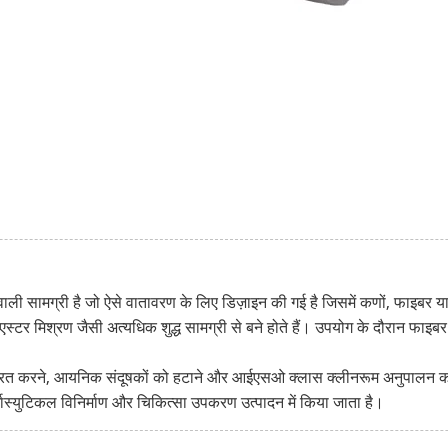
वाली सामग्री है जो ऐसे वातावरण के लिए डिज़ाइन की गई है जिसमें कणों, फाइबर य
लिएस्टर मिश्रण जैसी अत्यधिक शुद्ध सामग्री से बने होते हैं। उपयोग के दौरान फ
ंत्रित करने, आयनिक संदूषकों को हटाने और आईएसओ क्लास क्लीनरूम अनुपालन को
्मास्युटिकल विनिर्माण और चिकित्सा उपकरण उत्पादन में किया जाता है।