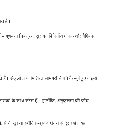
त हैं।
ीय गुणवत्ता नियंत्रण, सुसंगत विनिर्माण मानक और वैश्विक
ैं। सेलूलोज़ या मिश्रित सामग्री से बने गैर-बुने हुए वाइप्स
नाशकों के साथ संगत हैं। हालाँकि, अनुकूलता की जाँच
सीधी धूप या स्थैतिक-प्रवण क्षेत्रों से दूर रखें। यह