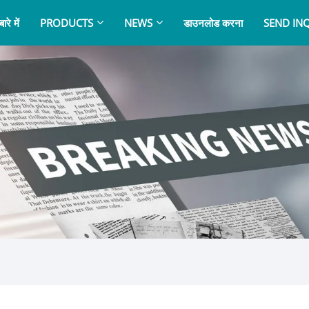
ारे में
PRODUCTS
NEWS
डाउनलोड करना
SEND IN