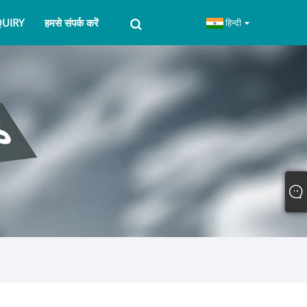
QUIRY
हमसे संपर्क करें
हिन्दी