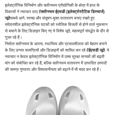
इलेक्ट्रॉनिक विनिर्माण और क्लीनरूम प्रौद्योगिकी के क्षेत्र में हाल के
विकासों ने नवाचार लाए हैं
क्लीनरूम ईएसडी (इलेक्ट्रोस्टैटिक डिस्चार्ज)
जूते
सबसे आगे. स्वच्छ और संदूषण-मुक्त वातावरण बनाए रखते हुए
संवेदनशील इलेक्ट्रॉनिक घटकों को स्थैतिक बिजली से होने वाले नुकसान
से बचाने के लिए डिज़ाइन किए गए ये विशेष जूते, महत्वपूर्ण संवर्द्धन के दौर से
गुजर रहे हैं।
निर्माता क्लीनरूम के आराम, स्थायित्व और प्रभावशीलता को बेहतर बनाने
के लिए उन्नत सामग्रियों और डिज़ाइनों को शामिल कर रहे हैं
ईएसडी जूते
. ये
नवाचार न केवल इलेक्ट्रॉनिक विनिर्माण में उच्च सुरक्षा मानकों की बढ़ती
मांग को संबोधित कर रहे हैं, बल्कि क्लीनरूम वातावरण में उत्पादित उत्पादों
की समग्र गुणवत्ता और विश्वसनीयता को बढ़ाने में भी मदद कर रहे हैं।