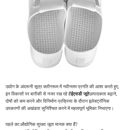
उद्योग के अंदरूनी सूत्र क्लीनरूम में नवीनतम प्रगति की आशा करते हुए,
इन विकासों पर बारीकी से नजर रख रहे हैं
ईएसडी जूते
उत्पादकता बढ़ाने,
दोषों को कम करने और विनिर्माण प्रक्रिया के दौरान इलेक्ट्रॉनिक
उपकरणों की अखंडता सुनिश्चित करने में महत्वपूर्ण भूमिका निभाएगा।
पहले का:
औद्योगिक सुरक्षा जूता मानक क्या हैं?