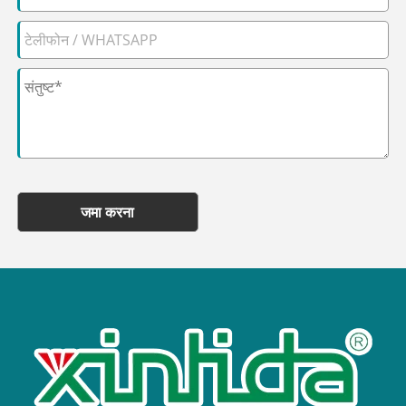
जमा करना