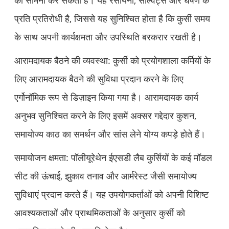
का सामना कर सकती है। यह रसायनों, सॉल्वैंट्स और घर्षण के
प्रति प्रतिरोधी है, जिससे यह सुनिश्चित होता है कि कुर्सी समय
के साथ अपनी कार्यक्षमता और उपस्थिति बरकरार रखती है।
आरामदायक बैठने की व्यवस्था: कुर्सी को प्रयोगशाला कर्मियों के
लिए आरामदायक बैठने की सुविधा प्रदान करने के लिए
एर्गोनॉमिक रूप से डिज़ाइन किया गया है। आरामदायक कार्य
अनुभव सुनिश्चित करने के लिए इसमें अक्सर गद्देदार कुशन,
समायोज्य काठ का समर्थन और सांस लेने योग्य कपड़े होते हैं।
समायोजन क्षमता: पॉलीयूरेथेन ईएसडी लैब कुर्सियों के कई मॉडल
सीट की ऊंचाई, झुकाव तनाव और आर्मरेस्ट जैसी समायोज्य
सुविधाएं प्रदान करते हैं। यह उपयोगकर्ताओं को अपनी विशिष्ट
आवश्यकताओं और प्राथमिकताओं के अनुसार कुर्सी को