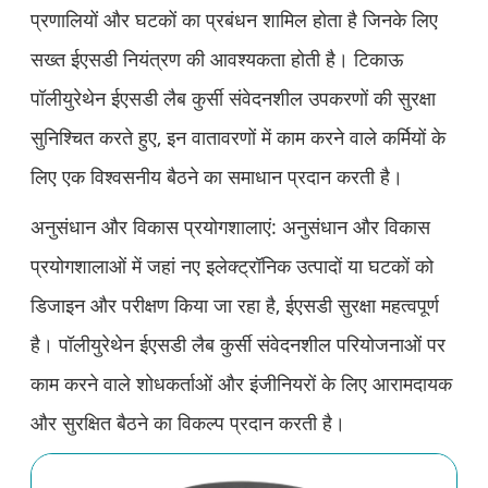
प्रणालियों और घटकों का प्रबंधन शामिल होता है जिनके लिए
सख्त ईएसडी नियंत्रण की आवश्यकता होती है। टिकाऊ
पॉलीयुरेथेन ईएसडी लैब कुर्सी संवेदनशील उपकरणों की सुरक्षा
सुनिश्चित करते हुए, इन वातावरणों में काम करने वाले कर्मियों के
लिए एक विश्वसनीय बैठने का समाधान प्रदान करती है।
अनुसंधान और विकास प्रयोगशालाएं: अनुसंधान और विकास
प्रयोगशालाओं में जहां नए इलेक्ट्रॉनिक उत्पादों या घटकों को
डिजाइन और परीक्षण किया जा रहा है, ईएसडी सुरक्षा महत्वपूर्ण
है। पॉलीयुरेथेन ईएसडी लैब कुर्सी संवेदनशील परियोजनाओं पर
काम करने वाले शोधकर्ताओं और इंजीनियरों के लिए आरामदायक
और सुरक्षित बैठने का विकल्प प्रदान करती है।