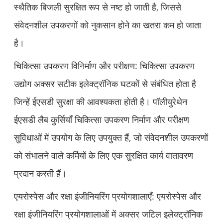
स्थैतिक बिजली सुरक्षित रूप से नष्ट हो जाती है, जिससे
संवेदनशील उपकरणों को नुकसान होने का खतरा कम हो जाता
है।
चिकित्सा उपकरण विनिर्माण और परीक्षण: चिकित्सा उपकरण
उद्योग अक्सर सटीक इलेक्ट्रॉनिक घटकों से संबंधित होता है
जिन्हें ईएसडी सुरक्षा की आवश्यकता होती है। पॉलीयुरेथेन
ईएसडी लैब कुर्सियाँ चिकित्सा उपकरण निर्माण और परीक्षण
सुविधाओं में उपयोग के लिए उपयुक्त हैं, जो संवेदनशील उपकरणों
को संभालने वाले कर्मियों के लिए एक सुरक्षित कार्य वातावरण
प्रदान करती हैं।
एयरोस्पेस और रक्षा इंजीनियरिंग प्रयोगशालाएँ: एयरोस्पेस और
रक्षा इंजीनियरिंग प्रयोगशालाओं में अक्सर जटिल इलेक्ट्रॉनिक