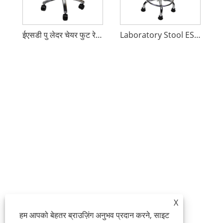
ईएसडी पु लेदर चेयर फुट रेस्ट
Laboratory Stool ESD Chair
X
हम आपको बेहतर ब्राउज़िंग अनुभव प्रदान करने, साइट