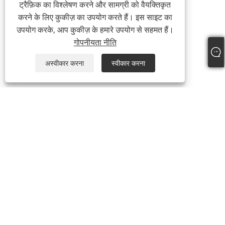
ट्रैफ़िक का विश्लेषण करने और सामग्री को वैयक्तिकृत
करने के लिए कुकीज़ का उपयोग करते हैं। इस साइट का
उपयोग करके, आप कुकीज़ के हमारे उपयोग से सहमत हैं।
गोपनीयता नीति
अस्वीकार करना
स्वीकार करना
+86-769-87989708
dgdgxld@163.com