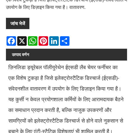
उपयोग के लिए डिज़ाइन किया गया है। वातावरण.
जांच भेजें
Facebook
X
WhatsApp
Pinterest
LinkedIn
Share
उत्पाद वर्णन
ज़िनलिडा ड्यूरेबल पॉलीयुरेथेन ईएसडी लैब चेयर फर्नीचर का
एक विशेष टुकड़ा है जिसे इलेक्ट्रोस्टैटिक डिस्चार्ज (ईएसडी)-
संवेदनशील वातावरण में उपयोग के लिए डिज़ाइन किया गया है।
यह कुर्सी न केवल प्रयोगशाला कर्मियों के लिए आरामदायक बैठने
का समाधान प्रदान करती है, बल्कि नाजुक उपकरणों और
सामग्रियों को इलेक्ट्रोस्टैटिक डिस्चार्ज से होने वाले नुकसान से
बचाने के लिए एंटी-स्टैटिक विशेषताएं भी शामिल करती है।