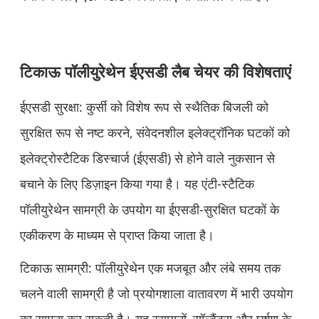
टिकाऊ पॉलीयुरेथेन ईएसडी लैब चेयर की विशेषताएं
ईएसडी सुरक्षा: कुर्सी को विशेष रूप से स्थैतिक बिजली को
सुरक्षित रूप से नष्ट करने, संवेदनशील इलेक्ट्रॉनिक घटकों को
इलेक्ट्रोस्टैटिक डिस्चार्ज (ईएसडी) से होने वाले नुकसान से
बचाने के लिए डिज़ाइन किया गया है। यह एंटी-स्टैटिक
पॉलीयुरेथेन सामग्री के उपयोग या ईएसडी-सुरक्षित घटकों के
एकीकरण के माध्यम से प्राप्त किया जाता है।
टिकाऊ सामग्री: पॉलीयुरेथेन एक मजबूत और लंबे समय तक
चलने वाली सामग्री है जो प्रयोगशाला वातावरण में भारी उपयोग