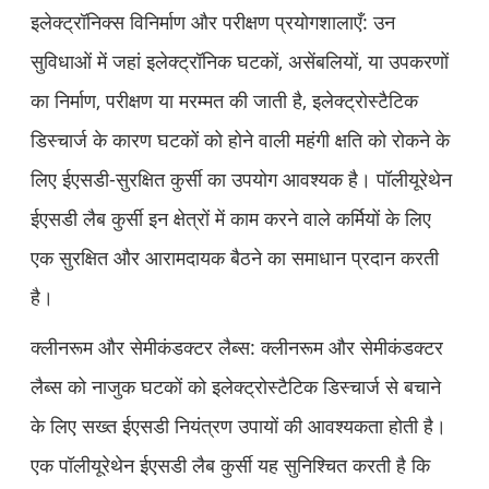
इलेक्ट्रॉनिक्स विनिर्माण और परीक्षण प्रयोगशालाएँ: उन
सुविधाओं में जहां इलेक्ट्रॉनिक घटकों, असेंबलियों, या उपकरणों
का निर्माण, परीक्षण या मरम्मत की जाती है, इलेक्ट्रोस्टैटिक
डिस्चार्ज के कारण घटकों को होने वाली महंगी क्षति को रोकने के
लिए ईएसडी-सुरक्षित कुर्सी का उपयोग आवश्यक है। पॉलीयूरेथेन
ईएसडी लैब कुर्सी इन क्षेत्रों में काम करने वाले कर्मियों के लिए
एक सुरक्षित और आरामदायक बैठने का समाधान प्रदान करती
है।
क्लीनरूम और सेमीकंडक्टर लैब्स: क्लीनरूम और सेमीकंडक्टर
लैब्स को नाजुक घटकों को इलेक्ट्रोस्टैटिक डिस्चार्ज से बचाने
के लिए सख्त ईएसडी नियंत्रण उपायों की आवश्यकता होती है।
एक पॉलीयूरेथेन ईएसडी लैब कुर्सी यह सुनिश्चित करती है कि