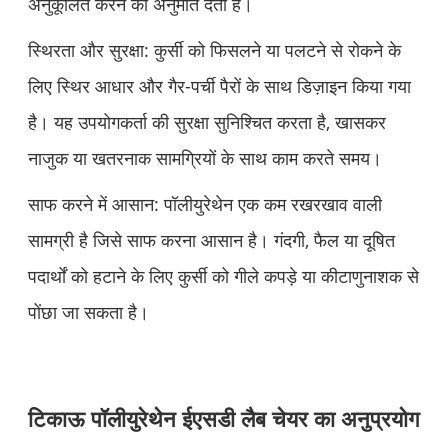
अनुकूलित करने की अनुमति देता है।
स्थिरता और सुरक्षा: कुर्सी को फिसलने या पलटने से रोकने के
लिए स्थिर आधार और गैर-पर्ची पैरों के साथ डिज़ाइन किया गया
है। यह उपयोगकर्ता की सुरक्षा सुनिश्चित करता है, खासकर
नाजुक या खतरनाक सामग्रियों के साथ काम करते समय।
साफ करने में आसान: पॉलीयुरेथेन एक कम रखरखाव वाली
सामग्री है जिसे साफ करना आसान है। गंदगी, फैल या दूषित
पदार्थों को हटाने के लिए कुर्सी को गीले कपड़े या कीटाणुनाशक से
पोंछा जा सकता है।
टिकाऊ पॉलीयुरेथेन ईएसडी लैब चेयर का अनुप्रयोग