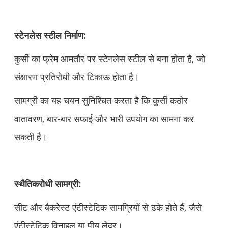
स्टेनलेस स्टील निर्माण:
कुर्सी का फ्रेम आमतौर पर स्टेनलेस स्टील से बना होता है, जो
संक्षारण प्रतिरोधी और टिकाऊ होता है।
सामग्री का यह चयन सुनिश्चित करता है कि कुर्सी कठोर
वातावरण, बार-बार सफाई और भारी उपयोग का सामना कर
सकती है।
स्थैतिकरोधी सामग्री:
सीट और बैकरेस्ट एंटीस्टेटिक सामग्रियों से ढके होते हैं, जैसे
एंटीस्टेटिक विनाइल या पीयू लेदर।