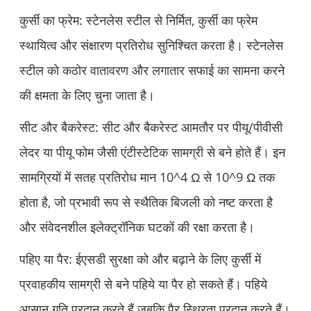
कुर्सी का फ्रेम: स्टेनलेस स्टील से निर्मित, कुर्सी का फ्रेम
स्थायित्व और संक्षारण प्रतिरोध सुनिश्चित करता है। स्टेनलेस
स्टील को कठोर वातावरण और लगातार सफाई का सामना करने
की क्षमता के लिए चुना जाता है।
सीट और बैकरेस्ट: सीट और बैकरेस्ट आमतौर पर पीयू/पीवीसी
लेदर या पीयू फोम जैसी एंटीस्टेटिक सामग्री से बने होते हैं। इन
सामग्रियों में सतह प्रतिरोध मान 10^4 Ω से 10^9 Ω तक
होता है, जो प्रभावी रूप से स्थैतिक बिजली को नष्ट करता है
और संवेदनशील इलेक्ट्रॉनिक घटकों की रक्षा करता है।
पहिए या पैर: ईएसडी सुरक्षा को और बढ़ाने के लिए कुर्सी में
प्रवाहकीय सामग्री से बने पहिये या पैर हो सकते हैं। पहिये
आसान गति प्रदान करते हैं जबकि पैर स्थिरता प्रदान करते हैं।