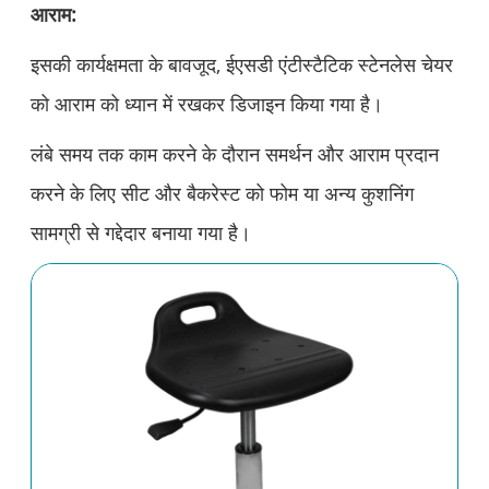
आराम:
इसकी कार्यक्षमता के बावजूद, ईएसडी एंटीस्टैटिक स्टेनलेस चेयर
को आराम को ध्यान में रखकर डिजाइन किया गया है।
लंबे समय तक काम करने के दौरान समर्थन और आराम प्रदान
करने के लिए सीट और बैकरेस्ट को फोम या अन्य कुशनिंग
सामग्री से गद्देदार बनाया गया है।