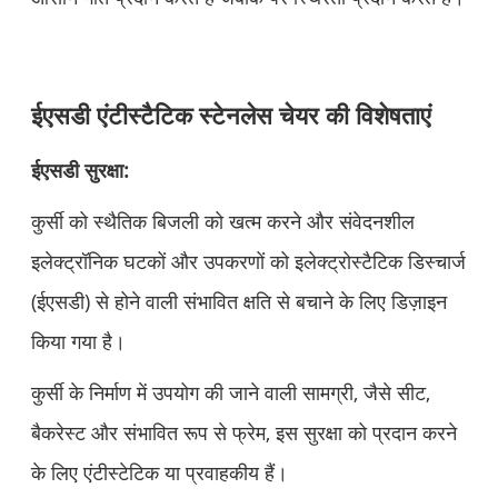
ईएसडी एंटीस्टैटिक स्टेनलेस चेयर की विशेषताएं
ईएसडी सुरक्षा:
कुर्सी को स्थैतिक बिजली को खत्म करने और संवेदनशील
इलेक्ट्रॉनिक घटकों और उपकरणों को इलेक्ट्रोस्टैटिक डिस्चार्ज
(ईएसडी) से होने वाली संभावित क्षति से बचाने के लिए डिज़ाइन
किया गया है।
कुर्सी के निर्माण में उपयोग की जाने वाली सामग्री, जैसे सीट,
बैकरेस्ट और संभावित रूप से फ्रेम, इस सुरक्षा को प्रदान करने
के लिए एंटीस्टेटिक या प्रवाहकीय हैं।