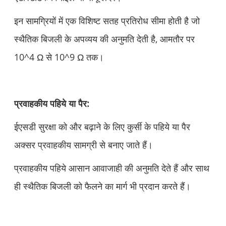
इन सामग्रियों में एक विशिष्ट सतह प्रतिरोध सीमा होती है जो
स्थैतिक बिजली के अपव्यय की अनुमति देती है, आमतौर पर
10^4 Ω से 10^9 Ω तक।
प्रवाहकीय पहिये या पैर:
ईएसडी सुरक्षा को और बढ़ाने के लिए कुर्सी के पहिये या पैर
अक्सर प्रवाहकीय सामग्री से बनाए जाते हैं।
प्रवाहकीय पहिये आसान आवाजाही की अनुमति देते हैं और साथ
ही स्थैतिक बिजली को फैलने का मार्ग भी प्रदान करते हैं।