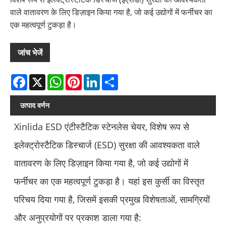
वाले वातावरण के लिए डिज़ाइन किया गया है, जो कई उद्योगों में फर्नीचर का
एक महत्वपूर्ण टुकड़ा है।
जांच भेजें
Facebook
X
WhatsApp
Pinterest
LinkedIn
Share
उत्पाद वर्णन
Xinlida ESD एंटीस्टैटिक स्टेनलेस चेयर, विशेष रूप से
इलेक्ट्रोस्टैटिक डिस्चार्ज (ESD) सुरक्षा की आवश्यकता वाले
वातावरण के लिए डिज़ाइन किया गया है, जो कई उद्योगों में
फर्नीचर का एक महत्वपूर्ण टुकड़ा है। यहां इस कुर्सी का विस्तृत
परिचय दिया गया है, जिसमें इसकी प्रमुख विशेषताओं, सामग्रियों
और अनुप्रयोगों पर प्रकाश डाला गया है: