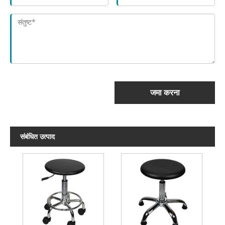
जमा करना
संबंधित उत्पाद