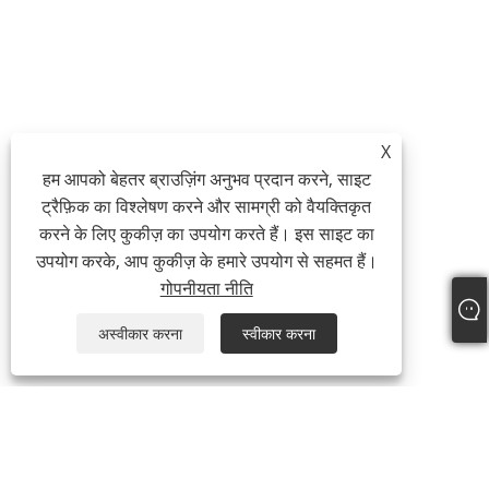
X
हम आपको बेहतर ब्राउज़िंग अनुभव प्रदान करने, साइट
ट्रैफ़िक का विश्लेषण करने और सामग्री को वैयक्तिकृत
करने के लिए कुकीज़ का उपयोग करते हैं। इस साइट का
उपयोग करके, आप कुकीज़ के हमारे उपयोग से सहमत हैं।
गोपनीयता नीति
अस्वीकार करना
स्वीकार करना